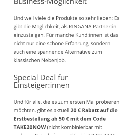
Business-Möglichkeit
Und weil viele die Produkte so sehr lieben: Es
gibt die Möglichkeit, als RINGANA Partner:in
einzusteigen. Für manche Kund:innen ist das
nicht nur eine schöne Erfahrung, sondern
auch eine spannende Alternative zum
klassischen Nebenjob.
Special Deal für
Einsteiger:innen
Und für alle, die es zum ersten Mal probieren
möchten, gibt es aktuell
20 € Rabatt auf die
Erstbestellung ab 50 € mit dem Code
TAKE20NOW
(nicht kombinierbar mit