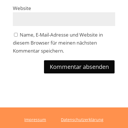
Website
Name, E-Mail-Adresse und Website in
diesem Browser für meinen nächsten
Kommentar speichern.
Impressum
Datenschutzerklärung