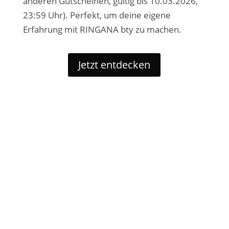
anderen Gutscheinen, gültig bis 10.03.2026,
23:59 Uhr). Perfekt, um deine eigene
Erfahrung mit RINGANA bty zu machen.
Jetzt entdecken