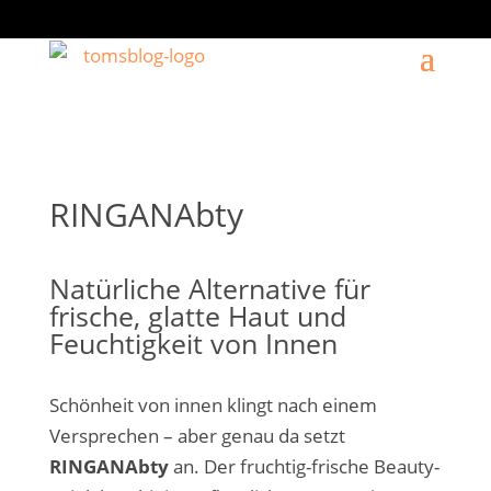
RINGANAbty
Natürliche Alternative für
frische, glatte Haut und
Feuchtigkeit von Innen
Schönheit von innen klingt nach einem
Versprechen – aber genau da setzt
RINGANAbty
an. Der fruchtig-frische Beauty-