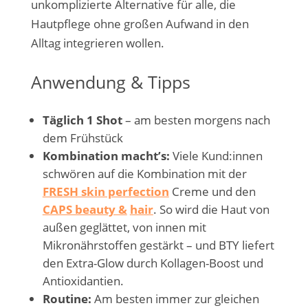
unkomplizierte Alternative für alle, die
Hautpflege ohne großen Aufwand in den
Alltag integrieren wollen.
Anwendung & Tipps
Täglich 1 Shot
– am besten morgens nach
dem Frühstück
Kombination macht’s:
Viele Kund:innen
schwören auf die Kombination mit der
FRESH skin perfection
Creme und den
CAPS beauty &
hair
. So wird die Haut von
außen geglättet, von innen mit
Mikronährstoffen gestärkt – und BTY liefert
den Extra-Glow durch Kollagen-Boost und
Antioxidantien.
Routine:
Am besten immer zur gleichen