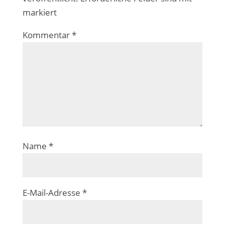
markiert
Kommentar
*
Name
*
E-Mail-Adresse
*