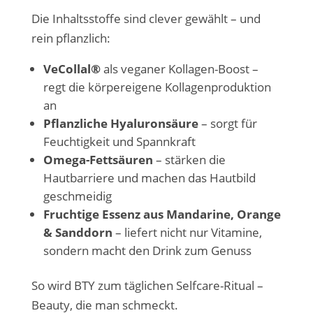
Die Inhaltsstoffe sind clever gewählt – und
rein pflanzlich:
VeCollal®
als veganer Kollagen-Boost –
regt die körpereigene Kollagenproduktion
an
Pflanzliche Hyaluronsäure
– sorgt für
Feuchtigkeit und Spannkraft
Omega-Fettsäuren
– stärken die
Hautbarriere und machen das Hautbild
geschmeidig
Fruchtige Essenz aus Mandarine, Orange
& Sanddorn
– liefert nicht nur Vitamine,
sondern macht den Drink zum Genuss
So wird BTY zum täglichen Selfcare-Ritual –
Beauty, die man schmeckt.