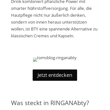
Drink kombiniert pflanzliche Power mit
smarter Nährstoffversorgung. Für alle, die
Hautpflege nicht nur äußerlich denken,
sondern von innen heraus unterstützen
wollen, ist BTY eine spannende Alternative zu
klassischen Cremes und Kapseln.
Jetzt entdecken
Was steckt in RINGANAbty?