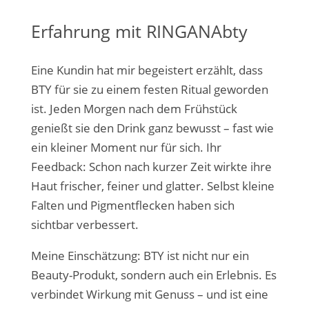
Erfahrung mit RINGANAbty
Eine Kundin hat mir begeistert erzählt, dass
BTY für sie zu einem festen Ritual geworden
ist. Jeden Morgen nach dem Frühstück
genießt sie den Drink ganz bewusst – fast wie
ein kleiner Moment nur für sich. Ihr
Feedback: Schon nach kurzer Zeit wirkte ihre
Haut frischer, feiner und glatter. Selbst kleine
Falten und Pigmentflecken haben sich
sichtbar verbessert.
Meine Einschätzung: BTY ist nicht nur ein
Beauty-Produkt, sondern auch ein Erlebnis. Es
verbindet Wirkung mit Genuss – und ist eine