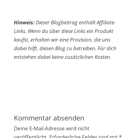
Hinweis:
Dieser Blogbeitrag enthält Affiliate-
Links. Wenn du über diese Links ein Produkt
kaufst, erhalten wir eine Provision, die uns
dabei hilft, diesen Blog zu betreiben. Für dich
entstehen dabei keine zusätzlichen Kosten.
Kommentar absenden
Deine E-Mail-Adresse wird nicht
veröffentlicht.
Erforderliche Felder sind mit
*