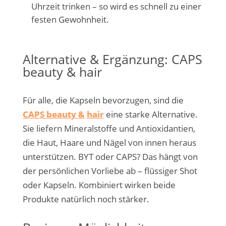
Uhrzeit trinken – so wird es schnell zu einer
festen Gewohnheit.
Alternative & Ergänzung: CAPS
beauty & hair
Für alle, die Kapseln bevorzugen, sind die
CAPS beauty &
hair
eine starke Alternative.
Sie liefern Mineralstoffe und Antioxidantien,
die Haut, Haare und Nägel von innen heraus
unterstützen. BYT oder CAPS? Das hängt von
der persönlichen Vorliebe ab – flüssiger Shot
oder Kapseln. Kombiniert wirken beide
Produkte natürlich noch stärker.