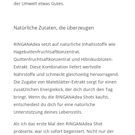
der Umwelt etwas Gutes.
Natürliche Zutaten, die überzeugen
RINGANAdea setzt auf natürliche Inhaltsstoffe wie
Hagebuttenfruchtsaftkonzentrat,
Quittenfruchtsaftkonzentrat und Hibiskusblüten-
Extrakt. Diese Kombination liefert wertvolle
Nährstoffe und schmeckt gleichzeitig hervorragend.
Die Zugabe von Mateblätter-Extrakt sorgt für einen
zusätzlichen Energiekick, der dich durch den Tag
bringt. Wenn du die RINGANAdea Shots kaufst,
entscheidest du dich für eine natürliche
Unterstützung deines Lebensstils.
Als ich das erste Mal den RINGANAdea Shot
probierte, war ich sofort begeistert. Nicht nur der